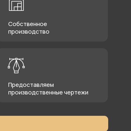
чества для дома, квартиры и дачи