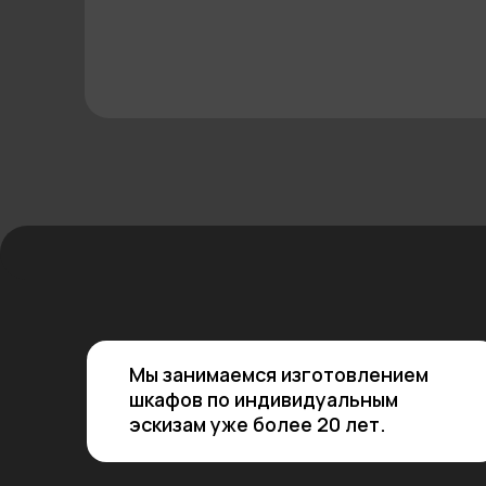
Мы занимаемся изготовлением
шкафов по индивидуальным
эскизам уже более 20 лет.