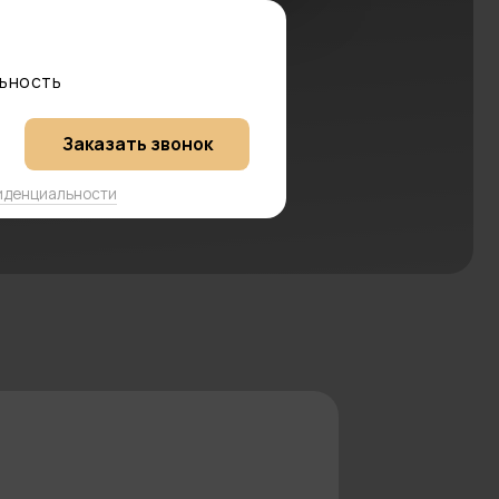
ать звонок