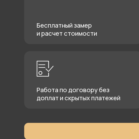
Галерея